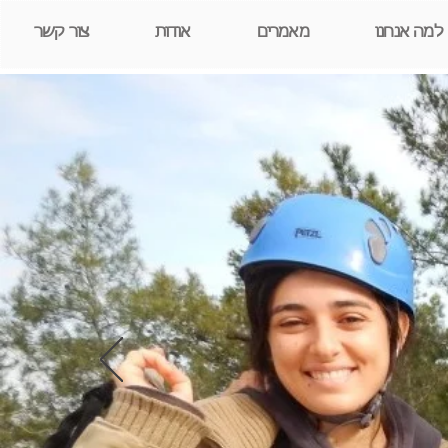
למה אנחנו
מאמרים
אודות
צור קשר