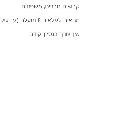
קבוצות חברים, משפחות
מתאים לגילאים 8 ומעלה (
עד גיל 18 ליווי מבוגר - חובה
אין צורך בנסיון קודם