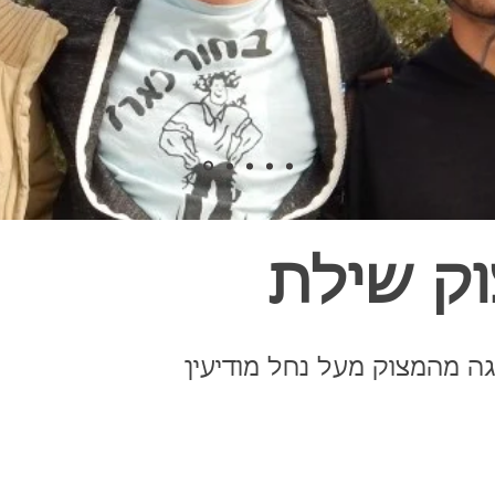
ק שילת
מגה מהמצוק מעל נחל מודיעין