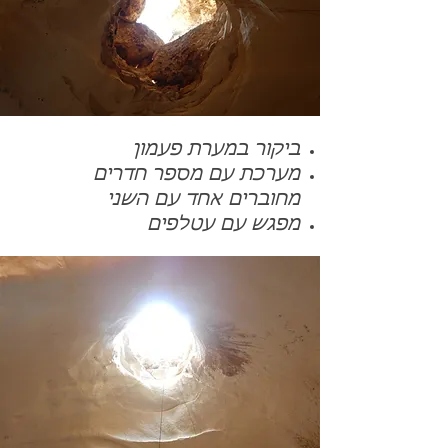
ביקור במערת פעמון
מערכת עם מספר חדרים
מחוברים אחד עם השני
מפגש עם עטלפים