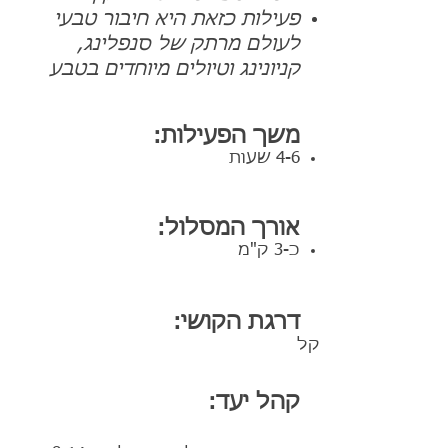
פעילות כזאת היא חיבור טבעי
לעולם מרתק של סנפלינג,
קניונינג וטיולים מיוחדים בטבע
משך הפעילות:
4-6 שעות
אורך המסלול:
כ-3 ק"מ
דרגת הקושי:
קל
קהל יעד: