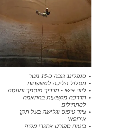
סנפלינג גובה כ-15 מטר
מסלול הליכה למשפחות
ליווי אישי - מדריך מוסמך ומנוסה
הדרכה מקצועית בהתאמה
למתחילים
ציוד טיפוס וגלישה בעל תקן
אירופאי
ביטוח ספורט אתגרי מקיף