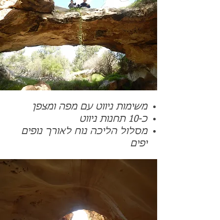
משימות ניווט עם מפה ומצפן
כ-10 תחנות ניווט
מסלול הליכה נוח לאורך נופים
יפים