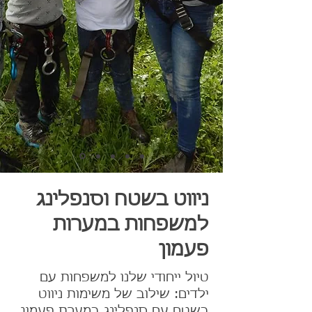
ניווט בשטח וסנפלינג
למשפחות במערות
פעמון
טיול ייחודי שלנו למשפחות עם
ילדים: שילוב של משימות ניווט
בשטח עם סנפלינג במערת פעמון