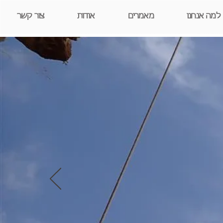
למה אנחנו
מאמרים
אודות
צור קשר