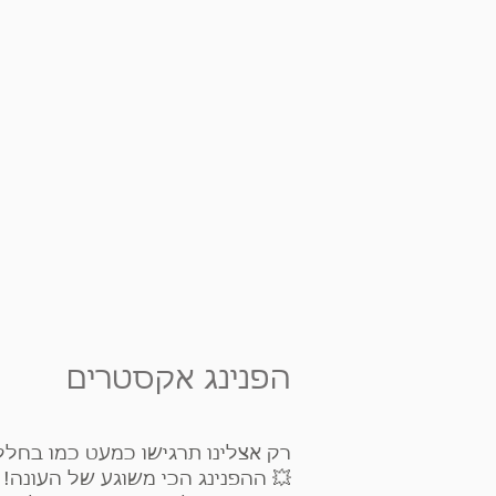
הפנינג אקסטרים
רק אצלינו תרגישו כמעט כמו בחל
💥 ההפנינג הכי משוגע של העונה! 