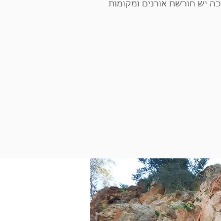
ה יש חורשת אורנים ומקומות