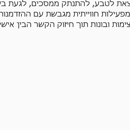
ם לצאת לטבע, להתנתק ממסכים,
לצאת לטבע, להתנתק ממסכים, לגעת ב
להנות מפעילות חווייתית מגבשת
מפעילות חווייתית מגבשת עם ההזדמנות
תמודדויות אישיות מעצימות ובונות
מות ובונות תוך חיזוק הקשר הבין אישי
הבין אישי.