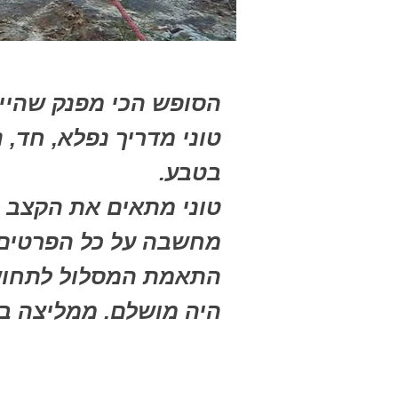
הסופש הכי מפנק שהיית
טוני מדריך נפלא, חד, 
בטבע.
טוני מתאים את הקצב ל
מחשבה על כל הפרטים 
התאמת המסלול לתחושה שכאילו הטיו
היה מושלם. ממליצה ב