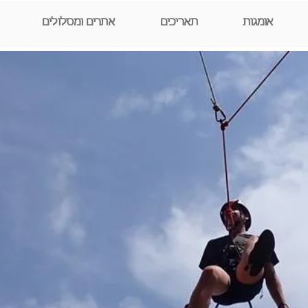
אומגות
תאריכים
אתרים ומסלולים