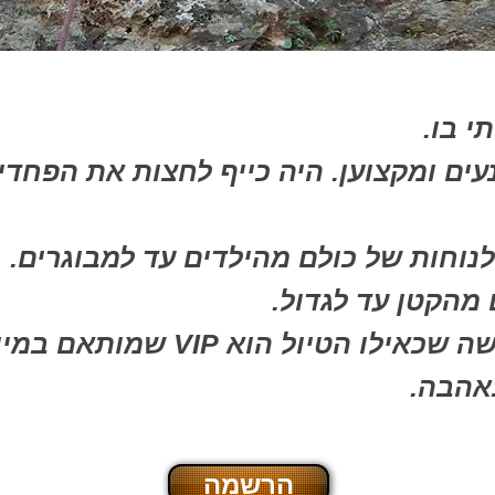
י בו.
נעים ומקצוען. היה כייף לחצות את הפחד
נוחות של כולם מהילדים עד למבוגרים.
מהקטן עד לגדול.
ל הוא VIP שמותאם במיוחד עבורנו.
אהבה.
הרשמה