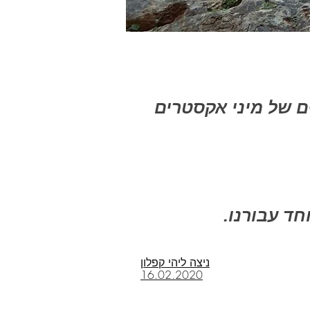
ים של מיני אקסטרים
ניצה ליהי קפלון
16.02.2020