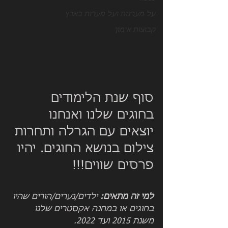
על מערנות ועל מערות בארץ
קבוצות אימון
סוף שנת הלימודים 
בחוגים שלנו ואנחנו 
יוצאים עם הגרלה ותחרות 
צילום בנושא החוגים. יהיו 
פרסים שווים!!!
למי זה מתאים: 
ילדים/נערים/הורים שהיו 
בחוגים או במחנה אקסטרים שלנו 
משנת 2015 ועד 2022.