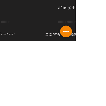
הצג הכול
פוסטים אחרונים