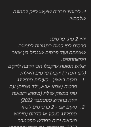
4. להזמין חברים שיעשו לייק לתמונה 
שלכם!!!
יהיו 2 סוגי פרסים:
פרסים לפי כמות התגובות לתמונה 
ששמתם ועוד פרסים שנגריל בין שאר 
המשתתפים. 
שלוש תמונות שיקבלו הכי הרבה לייקים 
(לפי הסדר) יקבלו פרסים האלה:
מקום ראשון - פעילות סנפלינג 
פרטית (אמא אבא, ילד ואחים) עם 
טוני במצוק שילת (מימוש הזכאות 
יהיה בחודש ספטמבר 2022)
מקום שני - 2 כרטיסים לטיול 
סנפלינג בצפון או בדרום (מימוש 
הזכאות יהיה בחודש ספטמבר 