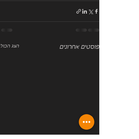
הצג הכול
פוסטים אחרונים