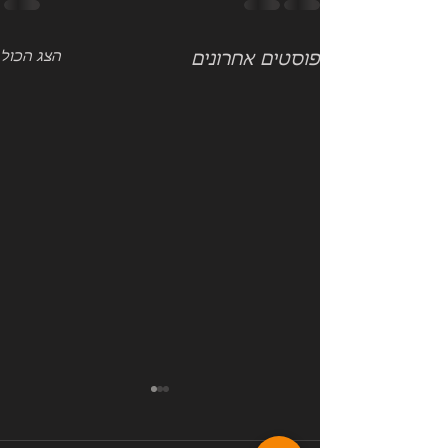
הצג הכול
פוסטים אחרונים